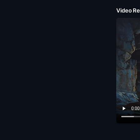
Video Re