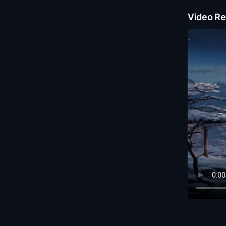
Video Re