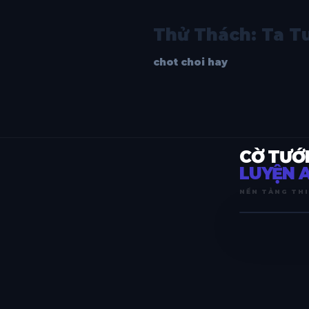
Thử Thách: Ta Tu
chot choi hay
CỜ TƯỚ
LUYỆN A
NỀN TẢNG THI