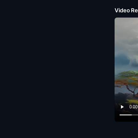
Video Re