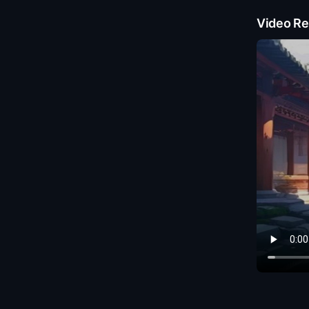
Video Re