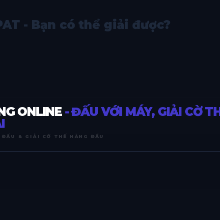
AT - Bạn có thể giải được?
NG ONLINE
- ĐẤU VỚI MÁY, GIẢI CỜ T
I
 ĐẤU & GIẢI CỜ THẾ HÀNG ĐẦU