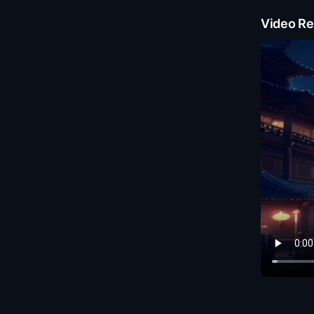
Video Re