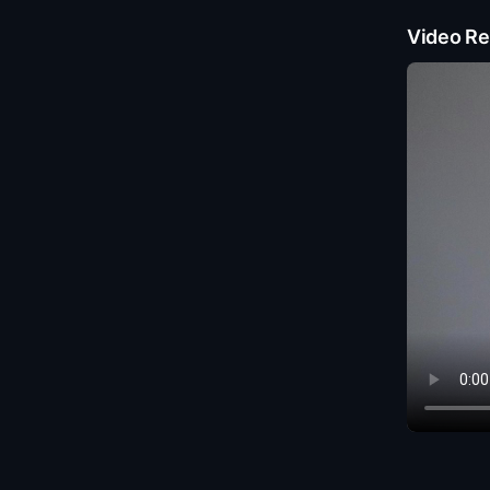
Video Re